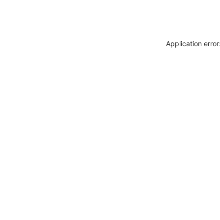
Application erro