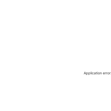
Application erro