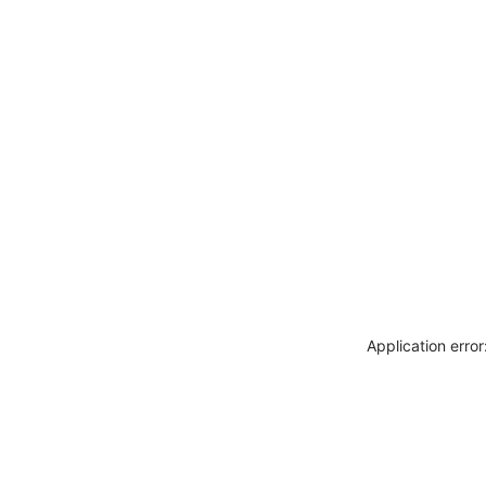
Application erro