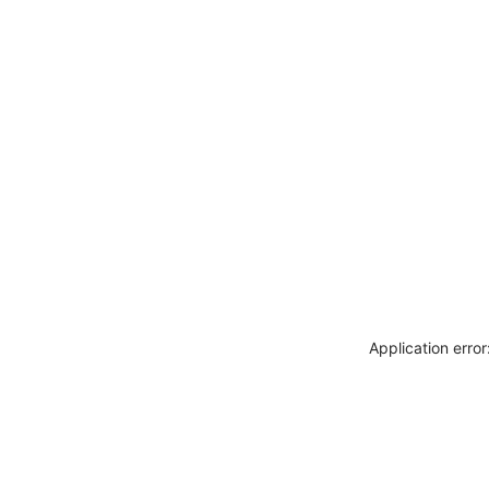
Application erro