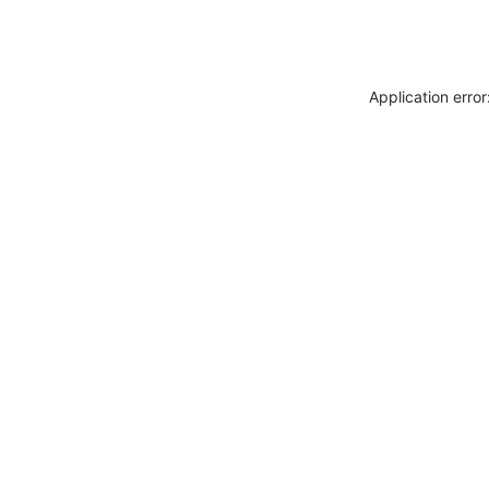
Application erro