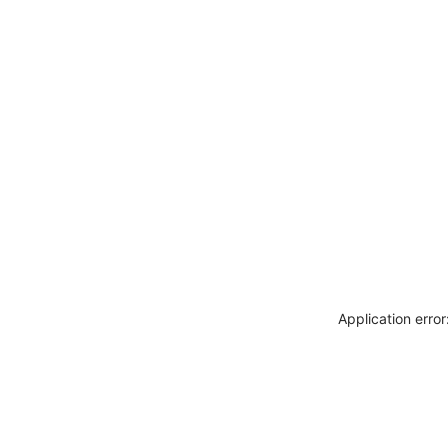
Application erro