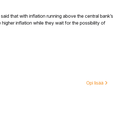
aid that with inflation running above the central bank’s
igher inflation while they wait for the possibility of
Opi lisää