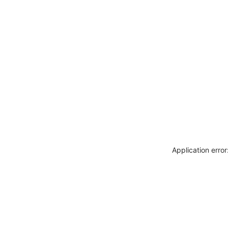
Application erro