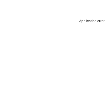
Application erro