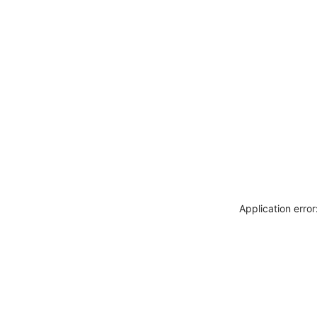
Application erro