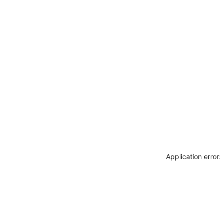
Application erro