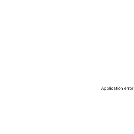
Application erro