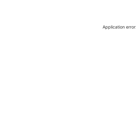
Application erro