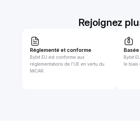
Rejoignez plu
Réglementé et conforme
Basée 
Bybit EU est conforme aux
Bybit E
réglementations de l'UE en vertu du
le biais
MiCAR.