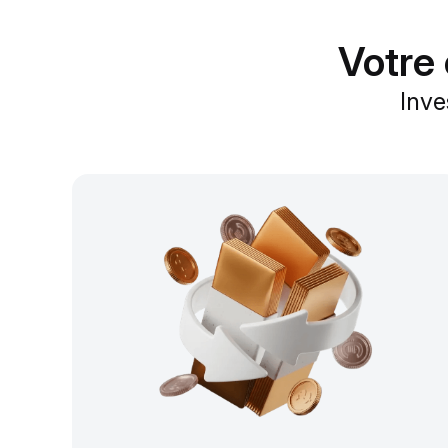
Votre 
Inve