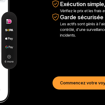
Exécution simple,
Vérifiez le prix et les frais
Garde sécurisée 
Les actifs sont gérés à l'
contrôlé, d'une surveillan
incidents.
Commencez votre vo