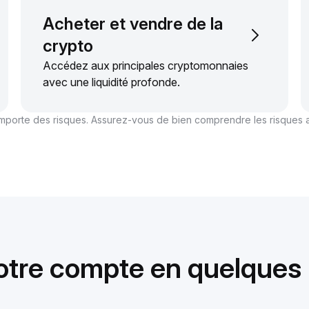
Acheter et vendre de la
crypto
Accédez aux principales cryptomonnaies
avec une liquidité profonde.
comporte des risques. Assurez-vous de bien comprendre les risques a
otre compte en quelques