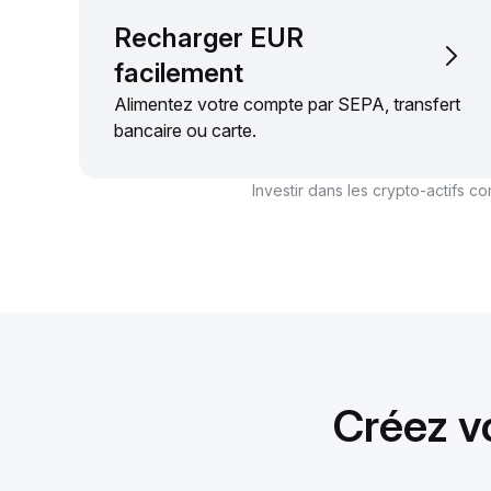
Recharger EUR
facilement
Alimentez votre compte par SEPA, transfert
bancaire ou carte.
Investir dans les crypto-actifs 
Créez v