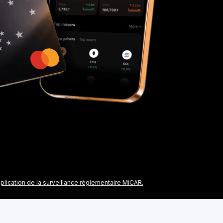
plication de la surveillance réglementaire MiCAR.