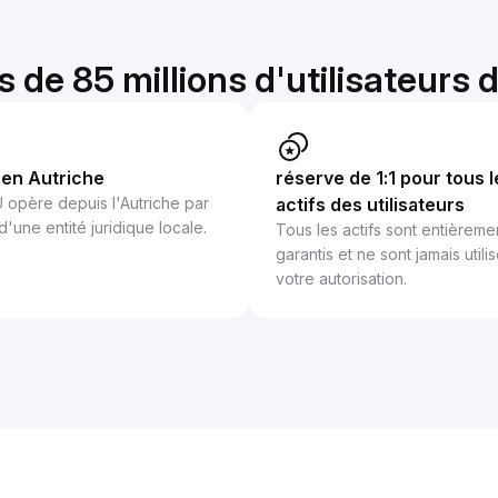
s de 85 millions d'utilisateurs
en Autriche
réserve de 1:1 pour tous l
U opère depuis l'Autriche par
actifs des utilisateurs
 d'une entité juridique locale.
Tous les actifs sont entièreme
garantis et ne sont jamais utili
votre autorisation.