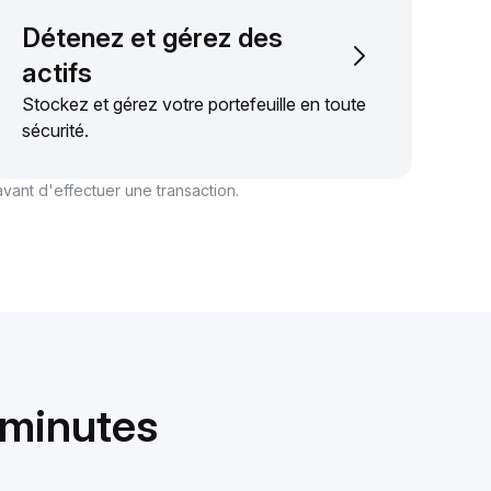
Détenez et gérez des
actifs
Stockez et gérez votre portefeuille en toute
sécurité.
vant d'effectuer une transaction.
 minutes