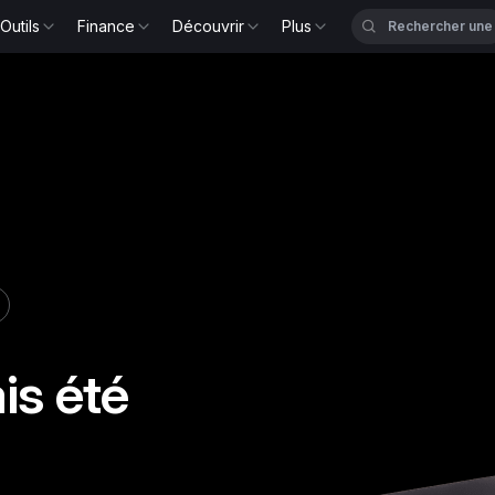
Outils
Finance
Découvrir
Plus
is été