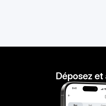
Déposez et 