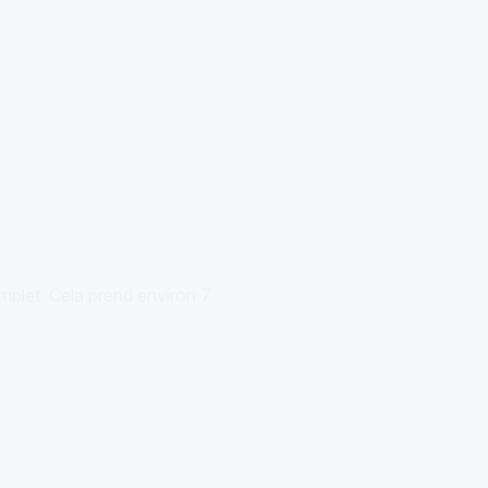
mplet. Cela prend environ 7