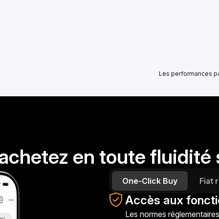
Les performances pas
achetez en toute fluidité 
One-Click Buy
Fiat
Accès aux foncti
Les normes réglementaires 