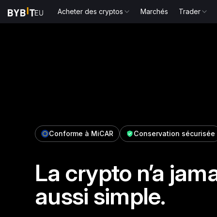
Acheter des cryptos
Marchés
Trader
Conforme à MiCAR
Conservation sécurisée
La crypto n’a jama
aussi simple.