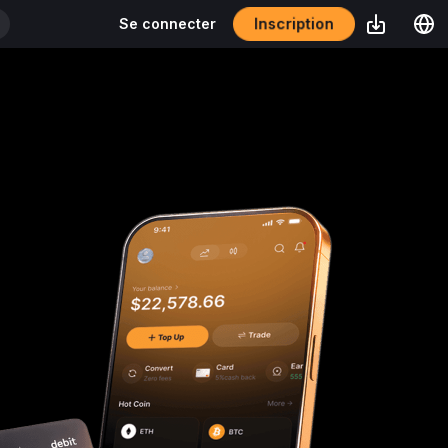
Inscription
Se connecter