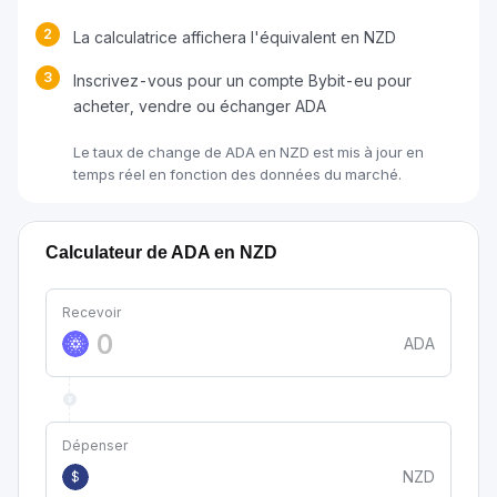
2
La calculatrice affichera l'équivalent en NZD
3
Inscrivez-vous pour un compte Bybit-eu pour
acheter, vendre ou échanger ADA
Le taux de change de ADA en NZD est mis à jour en
temps réel en fonction des données du marché.
Calculateur de ADA en NZD
Recevoir
ADA
Dépenser
NZD
$