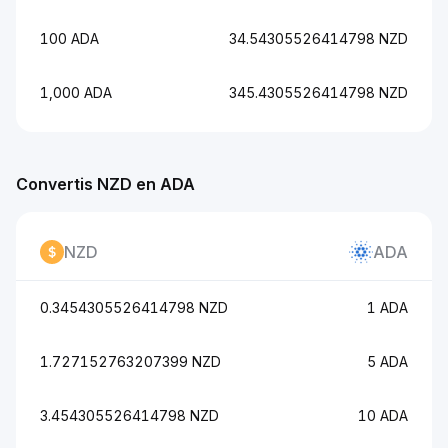
100 ADA
34.54305526414798 NZD
1,000 ADA
345.4305526414798 NZD
Convertis NZD en ADA
NZD
ADA
0.3454305526414798 NZD
1 ADA
1.727152763207399 NZD
5 ADA
3.454305526414798 NZD
10 ADA