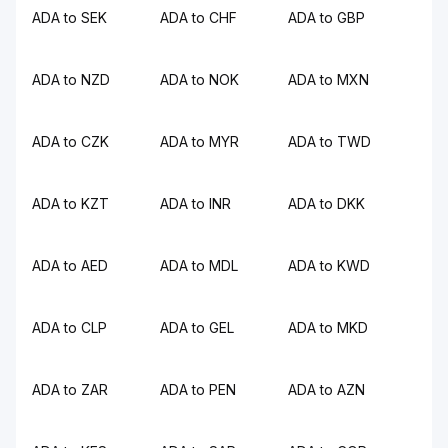
ADA to SEK
ADA to CHF
ADA to GBP
ADA to NZD
ADA to NOK
ADA to MXN
ADA to CZK
ADA to MYR
ADA to TWD
ADA to KZT
ADA to INR
ADA to DKK
ADA to AED
ADA to MDL
ADA to KWD
ADA to CLP
ADA to GEL
ADA to MKD
ADA to ZAR
ADA to PEN
ADA to AZN