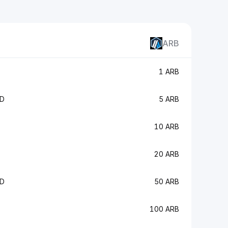
ARB
1 ARB
ND
5 ARB
10 ARB
20 ARB
ND
50 ARB
100 ARB