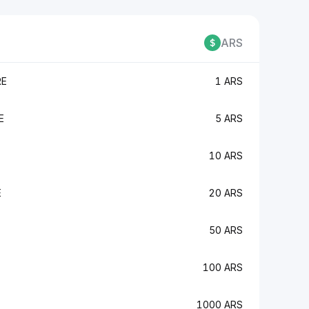
ARS
RE
1 ARS
E
5 ARS
E
10 ARS
E
20 ARS
50 ARS
100 ARS
1000 ARS