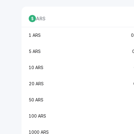
ARS
1 ARS
0
5 ARS
10 ARS
20 ARS
50 ARS
100 ARS
1000 ARS