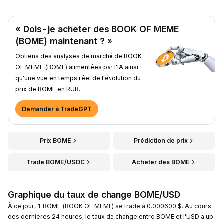
« Dois-je acheter des BOOK OF MEME
(BOME) maintenant ? »
Obtiens des analyses de marché de BOOK
OF MEME (BOME) alimentées par l'IA ainsi
qu'une vue en temps réel de l'évolution du
prix de BOME en RUB.
Demander à TradeGPT
Prix BOME
Prédiction de prix
Trade BOME/USDC
Acheter des BOME
Graphique du taux de change BOME/USD
À ce jour, 1 BOME (BOOK OF MEME) se trade à 0.000600 $. Au cours
des dernières 24 heures, le taux de change entre BOME et l'USD a up