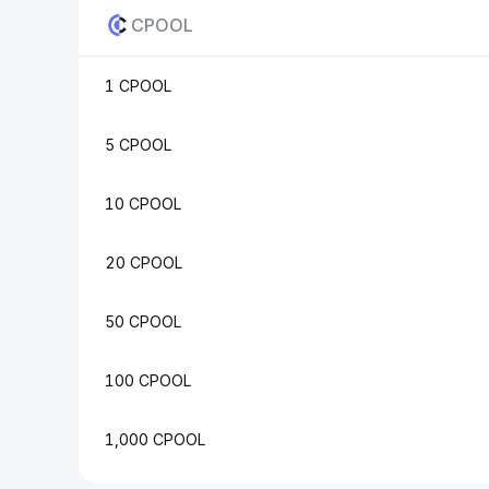
CPOOL
1 CPOOL
5 CPOOL
10 CPOOL
20 CPOOL
50 CPOOL
100 CPOOL
1,000 CPOOL