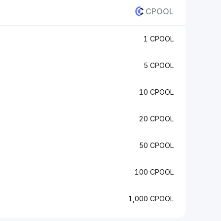
CPOOL
1 CPOOL
5 CPOOL
10 CPOOL
20 CPOOL
50 CPOOL
100 CPOOL
1,000 CPOOL