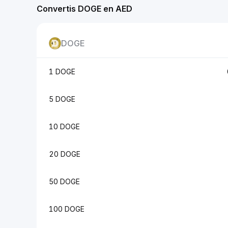
Convertis DOGE en AED
DOGE
1 DOGE
5 DOGE
10 DOGE
20 DOGE
50 DOGE
100 DOGE