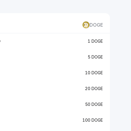
DOGE
D
1 DOGE
5 DOGE
10 DOGE
20 DOGE
50 DOGE
100 DOGE