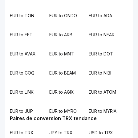
EUR to TON
EUR to ONDO
EUR to ADA
EUR to FET
EUR to ARB
EUR to NEAR
EUR to AVAX
EUR to MNT
EUR to DOT
EUR to COQ
EUR to BEAM
EUR to NIBI
EUR to LINK
EUR to AGIX
EUR to ATOM
EUR to JUP
EUR to MYRO
EUR to MYRIA
Paires de conversion TRX tendance
EUR to TRX
JPY to TRX
USD to TRX