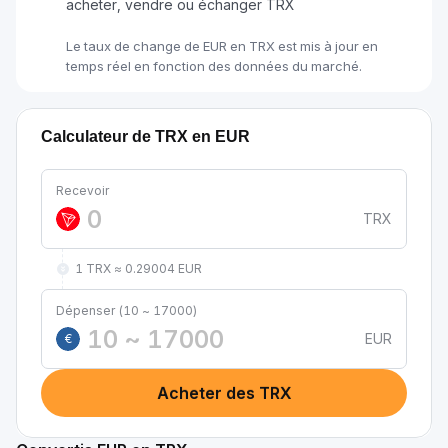
acheter, vendre ou échanger TRX
Le taux de change de EUR en TRX est mis à jour en
temps réel en fonction des données du marché.
Calculateur de TRX en EUR
Recevoir
TRX
1 TRX ≈ 0.29004 EUR
Dépenser (10 ~ 17000)
EUR
€
Acheter des TRX