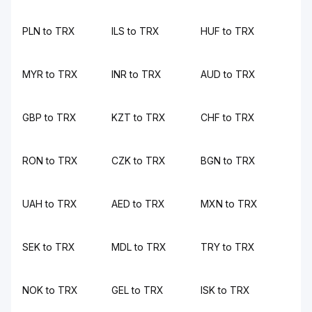
PLN to TRX
ILS to TRX
HUF to TRX
MYR to TRX
INR to TRX
AUD to TRX
GBP to TRX
KZT to TRX
CHF to TRX
RON to TRX
CZK to TRX
BGN to TRX
UAH to TRX
AED to TRX
MXN to TRX
SEK to TRX
MDL to TRX
TRY to TRX
NOK to TRX
GEL to TRX
ISK to TRX