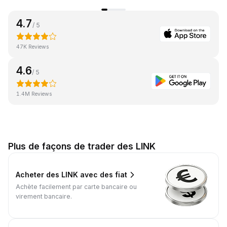
4.7
/ 5
47K Reviews
4.6
/ 5
1.4M Reviews
Plus de façons de trader des LINK
Acheter des LINK avec des fiat
Achète facilement par carte bancaire ou
virement bancaire.