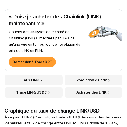
« Dois-je acheter des Chainlink (LINK)
maintenant ? »
Obtiens des analyses de marché de
Chainlink (LINK) alimentées par l'IA ainsi
qu'une vue en temps réel de l'évolution du
prix de LINK en PLN.
Demander à TradeGPT
Prix LINK
Prédiction de prix
Trade LINK/USDC
Acheter des LINK
Graphique du taux de change LINK/USD
À ce jour, 1 LINK (Chainlink) se trade à 8.18 $. Au cours des dernières
24 heures, le taux de change entre LINK et l'USD a down de 1.38 %,