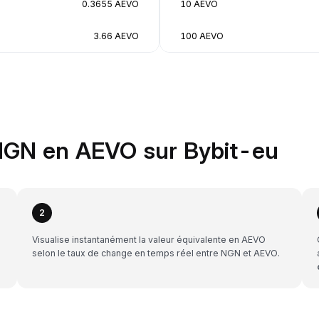
0.3655 AEVO
10 AEVO
3.66 AEVO
100 AEVO
NGN en AEVO sur Bybit-eu
2
Visualise instantanément la valeur équivalente en AEVO
selon le taux de change en temps réel entre NGN et AEVO.