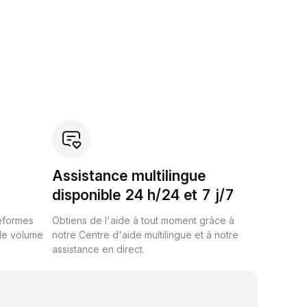
Assistance multilingue
disponible 24 h/24 et 7 j/7
teformes
Obtiens de l'aide à tout moment grâce à
de volume
notre Centre d'aide multilingue et à notre
assistance en direct.