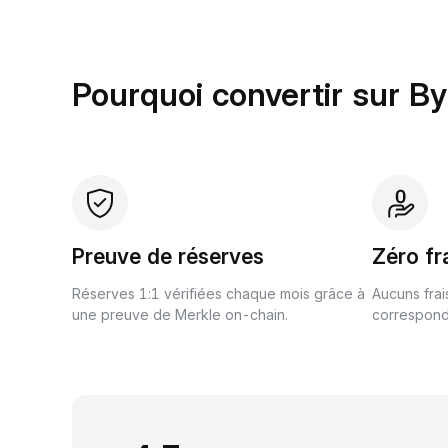
Pourquoi convertir sur B
Preuve de réserves
Zéro fr
Réserves 1:1 vérifiées chaque mois grâce à
Aucuns frai
une preuve de Merkle on-chain.
correspond 