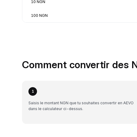
10 NGN
100 NGN
Comment convertir des 
1
Saisis le montant NGN que tu souhaites convertir en AEVO
dans le calculateur ci-dessus.