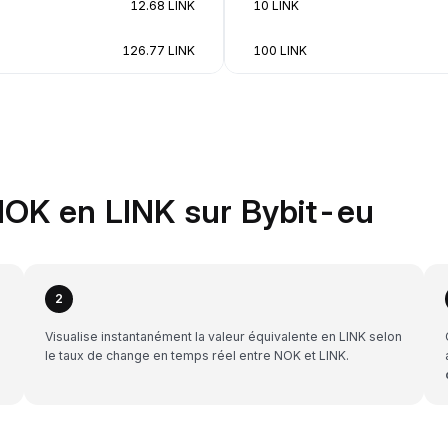
12.68 LINK
10 LINK
126.77 LINK
100 LINK
OK en LINK sur Bybit-eu
2
Visualise instantanément la valeur équivalente en LINK selon
le taux de change en temps réel entre NOK et LINK.