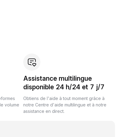
Assistance multilingue
disponible 24 h/24 et 7 j/7
teformes
Obtiens de l'aide à tout moment grâce à
de volume
notre Centre d'aide multilingue et à notre
assistance en direct.