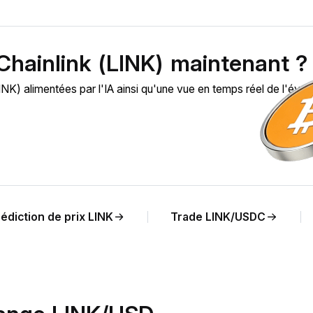
Chainlink (LINK) maintenant ?
K) alimentées par l'IA ainsi qu'une vue en temps réel de l'évolu
édiction de prix LINK
Trade LINK/USDC