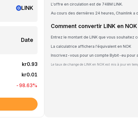
L'offre en circulation est de 748M LINK.
LINK
Au cours des dernières 24 heures, Chainlink a
Comment convertir LINK en NOK
Entrez le montant de LINK que vous souhaitez c
Date
La calculatrice affichera l'équivalent en NOK
Inscrivez-vous pour un compte Bybit-eu pour 
kr0.93
Le taux de change de LINK en NOK est mis à jour en tem
kr0.01
-98.63
%