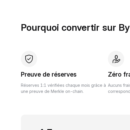
Pourquoi convertir sur B
Preuve de réserves
Zéro fr
Réserves 1:1 vérifiées chaque mois grâce à
Aucuns frai
une preuve de Merkle on-chain.
correspond 