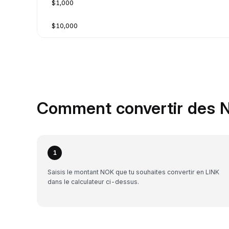
$1,000
$10,000
Comment convertir des N
1
Saisis le montant NOK que tu souhaites convertir en LINK
dans le calculateur ci-dessus.