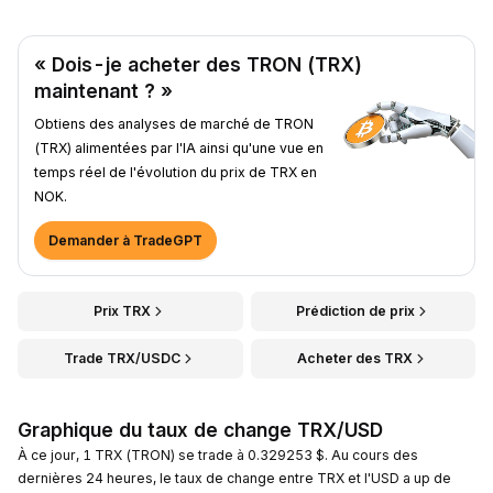
« Dois-je acheter des TRON (TRX)
maintenant ? »
Obtiens des analyses de marché de TRON
(TRX) alimentées par l'IA ainsi qu'une vue en
temps réel de l'évolution du prix de TRX en
NOK.
Demander à TradeGPT
Prix TRX
Prédiction de prix
Trade TRX/USDC
Acheter des TRX
Graphique du taux de change TRX/USD
À ce jour, 1 TRX (TRON) se trade à 0.329253 $. Au cours des
dernières 24 heures, le taux de change entre TRX et l'USD a up de