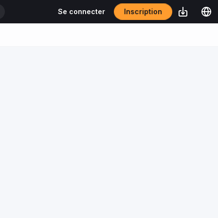
Inscription
Se connecter