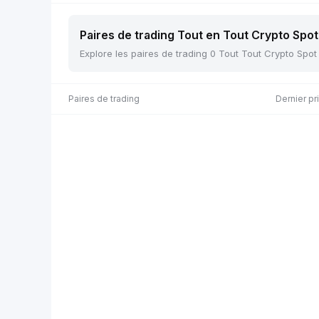
Paires de trading Tout en Tout Crypto Spot 
Explore les paires de trading 0 Tout Tout Crypto Spot su
Paires de trading
Dernier pr