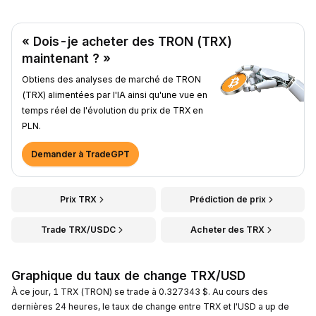
« Dois-je acheter des TRON (TRX)
maintenant ? »
Obtiens des analyses de marché de TRON
(TRX) alimentées par l'IA ainsi qu'une vue en
temps réel de l'évolution du prix de TRX en
PLN.
Demander à TradeGPT
Prix TRX
Prédiction de prix
Trade TRX/USDC
Acheter des TRX
Graphique du taux de change TRX/USD
À ce jour, 1 TRX (TRON) se trade à 0.327343 $. Au cours des
dernières 24 heures, le taux de change entre TRX et l'USD a up de