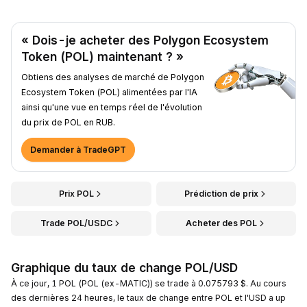
« Dois-je acheter des Polygon Ecosystem
Token (POL) maintenant ? »
Obtiens des analyses de marché de Polygon
Ecosystem Token (POL) alimentées par l'IA
ainsi qu'une vue en temps réel de l'évolution
du prix de POL en RUB.
Demander à TradeGPT
Prix POL
Prédiction de prix
Trade POL/USDC
Acheter des POL
Graphique du taux de change POL/USD
À ce jour, 1 POL (POL (ex-MATIC)) se trade à 0.075793 $. Au cours
des dernières 24 heures, le taux de change entre POL et l'USD a up