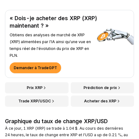
« Dois-je acheter des XRP (XRP)
maintenant ? »
Obtiens des analyses de marché de XRP
(XRP) alimentées par l'IA ainsi qu'une vue en
temps réel de l'évolution du prix de XRP en
PLN.
Demander à TradeGPT
Prix XRP
Prédiction de prix
Trade XRP/USDC
Acheter des XRP
Graphique du taux de change XRP/USD
À ce jour, 1 XRP (XRP) se trade à 1.04 $. Au cours des dernières
24 heures, le taux de change entre XRP et l'USD a up de 0.21 %, au