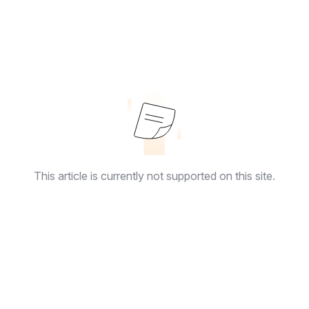
This article is currently not supported on this site.