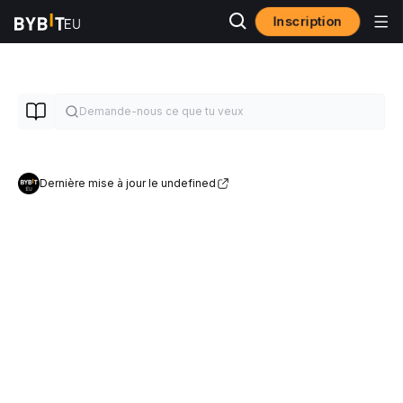
Inscription
Dernière mise à jour le undefined