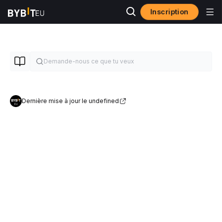
Inscription
Dernière mise à jour le undefined