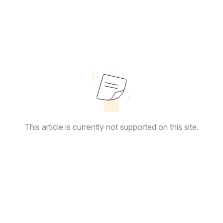
This article is currently not supported on this site.