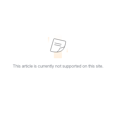
This article is currently not supported on this site.