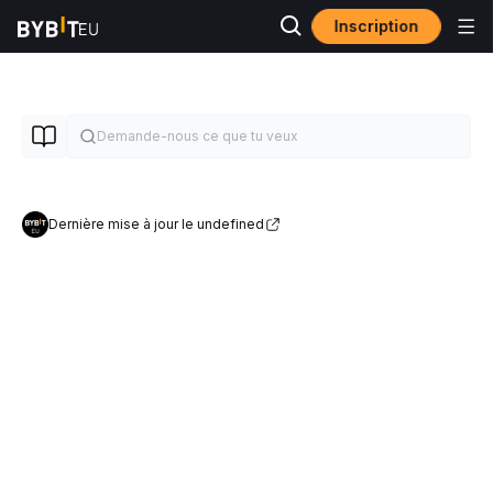
Inscription
Dernière mise à jour le undefined