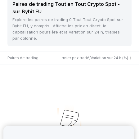
Paires de trading Tout en Tout Crypto Spot -
sur Bybit EU
Explore les paires de trading 0 Tout Tout Crypto Spot sur
Bybit EU, y compris . Affiche les prix en direct, la
capitalisation boursière et la variation sur 24 h, triables
par colonne.
Paires de trading
Dernier prix tradé/Variation sur 24 h (%)