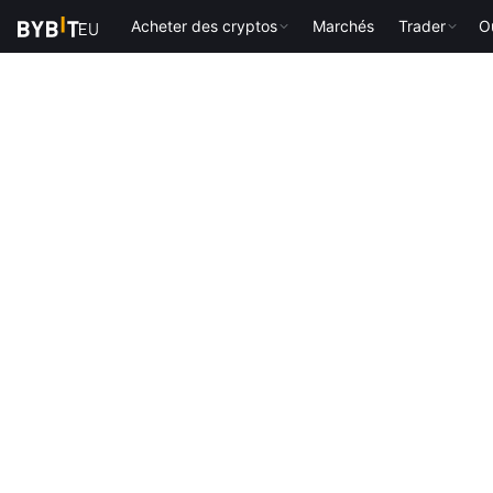
Acheter des cryptos
Marchés
Trader
Ou