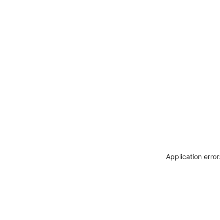
Application erro