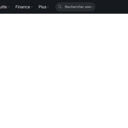
tils
Finance
Plus