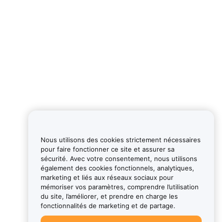
Nous utilisons des cookies strictement nécessaires
pour faire fonctionner ce site et assurer sa
sécurité. Avec votre consentement, nous utilisons
également des cookies fonctionnels, analytiques,
marketing et liés aux réseaux sociaux pour
mémoriser vos paramètres, comprendre l’utilisation
du site, l’améliorer, et prendre en charge les
fonctionnalités de marketing et de partage.