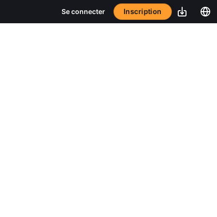
Inscription
Se connecter