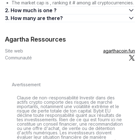
The market cap is , ranking it # among all cryptocurrencies.
2. How much is one ?
3. How many are there?
Agartha Ressources
Site web
agarthacoin.fun
Communauté
Avertissement
Clause de non-responsabilité Investir dans des
actifs crypto comporte des risques de marché
importants, notamment une volatilité extrême et le
risque de perte totale de ton capital. Bybit EU
décline toute responsabilité quant aux résultats de
tes investissements. Rien de ce qui est fourni ici ne
constitue un conseil financier, une recommandation
ou une offre d'achat, de vente ou de détention
d'actifs numériques. Les investisseurs doivent
évaluer leur situation financière de manière