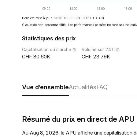
Dernière mise à jour : 2026-08-08 08:30:13
(UTC+0)
Clause de non-responsabilité : Les performances passées ne sont pas indicativ
Statistiques des prix
Capitalisation du marché
Volume sur 24 h
80.60K
23.79K
Vue d’ensemble
Actualités
FAQ
Résumé du prix en direct de APU
Au Aug 8, 2026, le APU affiche une capitalisation d