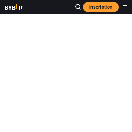
Inscription