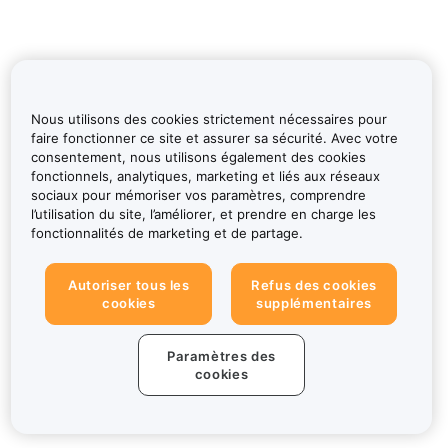
Nous utilisons des cookies strictement nécessaires pour
faire fonctionner ce site et assurer sa sécurité. Avec votre
consentement, nous utilisons également des cookies
fonctionnels, analytiques, marketing et liés aux réseaux
sociaux pour mémoriser vos paramètres, comprendre
l’utilisation du site, l’améliorer, et prendre en charge les
fonctionnalités de marketing et de partage.
Autoriser tous les
Refus des cookies
cookies
supplémentaires
Paramètres des
cookies