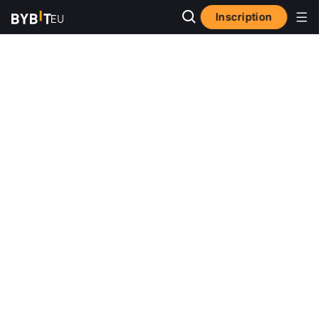
Inscription