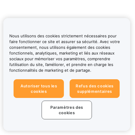
Nous utilisons des cookies strictement nécessaires pour
faire fonctionner ce site et assurer sa sécurité. Avec votre
consentement, nous utilisons également des cookies
fonctionnels, analytiques, marketing et liés aux réseaux
sociaux pour mémoriser vos paramètres, comprendre
l’utilisation du site, l’améliorer, et prendre en charge les
fonctionnalités de marketing et de partage.
Autoriser tous les
Refus des cookies
cookies
supplémentaires
Paramètres des
cookies