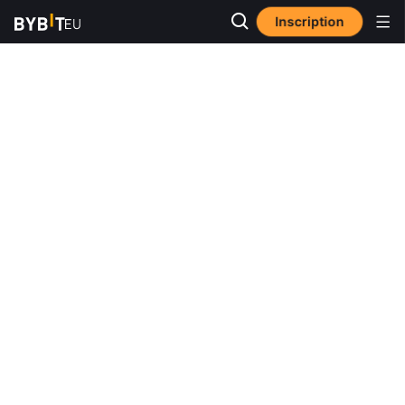
Inscription