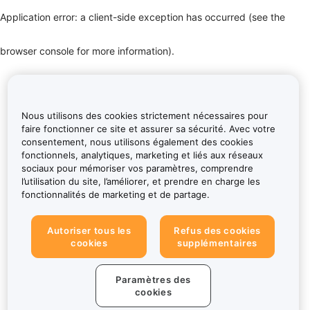
Application error: a client-side exception has occurred (see the
browser console for more information)
.
Nous utilisons des cookies strictement nécessaires pour
faire fonctionner ce site et assurer sa sécurité. Avec votre
consentement, nous utilisons également des cookies
fonctionnels, analytiques, marketing et liés aux réseaux
sociaux pour mémoriser vos paramètres, comprendre
l’utilisation du site, l’améliorer, et prendre en charge les
fonctionnalités de marketing et de partage.
Autoriser tous les
Refus des cookies
cookies
supplémentaires
Paramètres des
cookies