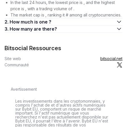
In the last 24 hours, the lowest price is , and the highest
price is , with a trading volume of .
The market cap is , ranking it # among all cryptocurrencies.
2. How much is one ?
3. How many are there?
Bitsocial Ressources
Site web
bitsocial.net
Communauté
Avertissement
Les investissements dans les cryptomonnaies, y
compris l'achat de et d'autres actifs numériques
sur Bybit EU, comportent un risque de marché
important. Si l'actif numérique que vous
recherchez n'est pas actuellement disponible sur
Bybit EU, il pourrait l'être à l'avenir. Bybit EU n'est
pas responsable des résultats de vos