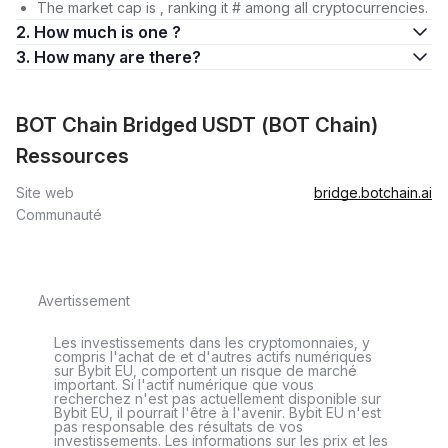
The market cap is , ranking it # among all cryptocurrencies.
2. How much is one ?
3. How many are there?
BOT Chain Bridged USDT (BOT Chain)
Ressources
Site web
bridge.botchain.ai
Communauté
Avertissement
Les investissements dans les cryptomonnaies, y
compris l'achat de et d'autres actifs numériques
sur Bybit EU, comportent un risque de marché
important. Si l'actif numérique que vous
recherchez n'est pas actuellement disponible sur
Bybit EU, il pourrait l'être à l'avenir. Bybit EU n'est
pas responsable des résultats de vos
investissements. Les informations sur les prix et les