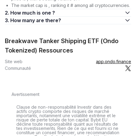
The market cap is , ranking it # among all cryptocurrencies.
2. How much is one ?
3. How many are there?
Breakwave Tanker Shipping ETF (Ondo
Tokenized) Ressources
Site web
app.ondo.finance
Communauté
Avertissement
Clause de non-responsabilité Investir dans des
actifs crypto comporte des risques de marché
importants, notamment une volatilité extrême et le
risque de perte totale de ton capital. Bybit EU
décline toute responsabilité quant aux résultats de
tes investissements. Rien de ce qui est fourni ici ne
constitue un conseil financier, une recommandation