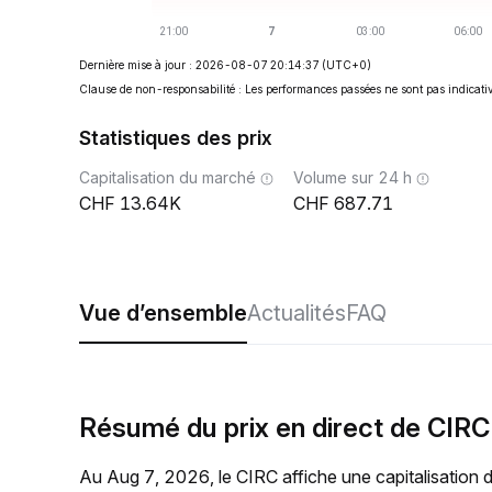
Dernière mise à jour : 2026-08-07 20:14:37
(UTC+0)
Clause de non-responsabilité : Les performances passées ne sont pas indicativ
Statistiques des prix
Capitalisation du marché
Volume sur 24 h
13.64K
687.71
Vue d’ensemble
Actualités
FAQ
Résumé du prix en direct de CIRC
Au Aug 7, 2026, le CIRC affiche une capitalisation 