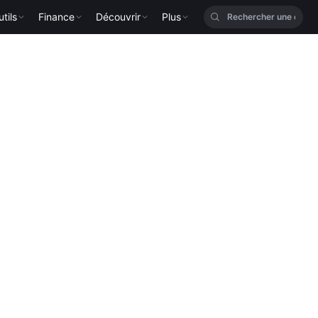
tils
Finance
Découvrir
Plus