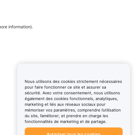
more information)
.
Nous utilisons des cookies strictement nécessaires
pour faire fonctionner ce site et assurer sa
sécurité. Avec votre consentement, nous utilisons
également des cookies fonctionnels, analytiques,
marketing et liés aux réseaux sociaux pour
mémoriser vos paramètres, comprendre l’utilisation
du site, l’améliorer, et prendre en charge les
fonctionnalités de marketing et de partage.
Autoriser tous les cookies