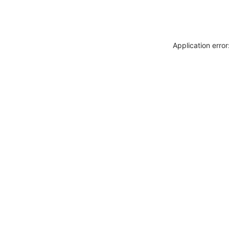
Application erro