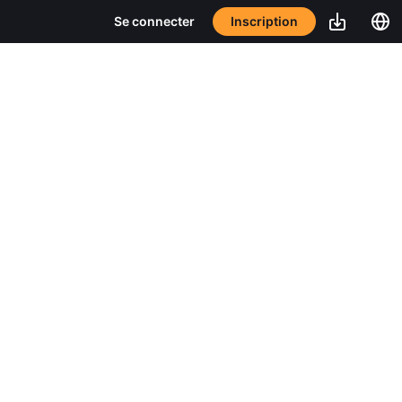
Inscription
Se connecter