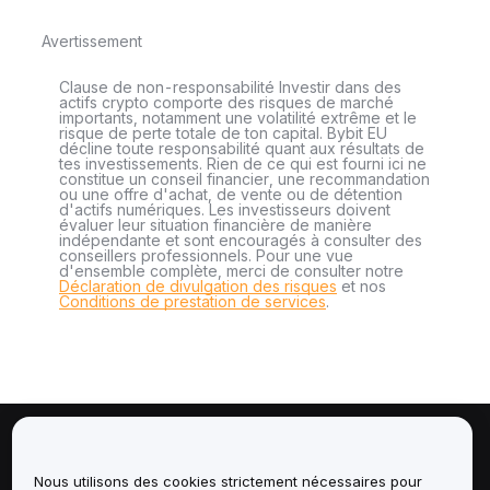
Avertissement
Clause de non-responsabilité Investir dans des
actifs crypto comporte des risques de marché
importants, notamment une volatilité extrême et le
risque de perte totale de ton capital. Bybit EU
décline toute responsabilité quant aux résultats de
tes investissements. Rien de ce qui est fourni ici ne
constitue un conseil financier, une recommandation
ou une offre d'achat, de vente ou de détention
d'actifs numériques. Les investisseurs doivent
évaluer leur situation financière de manière
indépendante et sont encouragés à consulter des
conseillers professionnels. Pour une vue
d'ensemble complète, merci de consulter notre
Déclaration de divulgation des risques
et nos
Conditions de prestation de services
.
À propos de
Nous utilisons des cookies strictement nécessaires pour