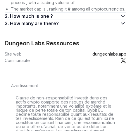
price is , with a trading volume of .
The market cap is , ranking it # among all cryptocurrencies.
2. How much is one ?
3. How many are there?
Dungeon Labs Ressources
Site web
dungeonlabs.app
Communauté
Avertissement
Clause de non-responsabilité Investir dans des
actifs crypto comporte des risques de marché
importants, notamment une volatilité extrême et le
risque de perte totale de ton capital. Bybit EU
décline toute responsabilité quant aux résultats de
tes investissements. Rien de ce qui est fourni ici ne
constitue un conseil financier, une recommandation
ou une offre d'achat, de vente ou de détention
d'actifs numériques. Les investisseurs doivent