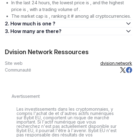
In the last 24 hours, the lowest price is , and the highest
price is , with a trading volume of .
The market cap is , ranking it # among all cryptocurrencies.
2. How much is one ?
3. How many are there?
Dvision Network Ressources
Site web
dvision.network
Communauté
Avertissement
Les investissements dans les cryptomonnaies, y
compris l'achat de et d'autres actifs numériques
sur Bybit EU, comportent un risque de marché
important. Si l'actif numérique que vous
recherchez n'est pas actuellement disponible sur
Bybit EU, il pourrait l'être à l'avenir. Bybit EU n'est
pas responsable des résultats de vos