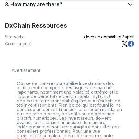
3. How many are there?
DxChain Ressources
Site web
dxchain.com
WhitePaper
Communauté
Avertissement
Clause de non-responsabilité Investir dans des
actifs crypto comporte des risques de marché
importants, notamment une volatilité extrême et le
risque de perte totale de ton capital. Bybit EU
décline toute responsabilité quant aux résultats de
tes investissements. Rien de ce qui est fourni ici ne
constitue un conseil financier, une recommandation
ou une offre d'achat, de vente ou de détention
d'actifs numériques. Les investisseurs doivent
évaluer leur situation financière de manière
indépendante et sont encouragés à consulter des
conseillers professionnels. Pour une vue
d'ensemble complète, merci de consulter notre