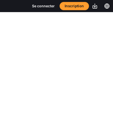
Inscription
Se connecter