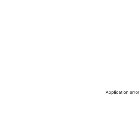
Application erro