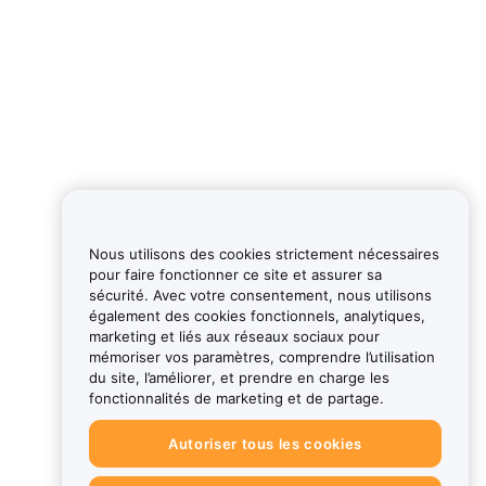
Nous utilisons des cookies strictement nécessaires
pour faire fonctionner ce site et assurer sa
sécurité. Avec votre consentement, nous utilisons
également des cookies fonctionnels, analytiques,
marketing et liés aux réseaux sociaux pour
mémoriser vos paramètres, comprendre l’utilisation
du site, l’améliorer, et prendre en charge les
fonctionnalités de marketing et de partage.
Autoriser tous les cookies