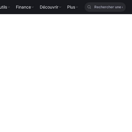
tils
Finance
Découvrir
Plus