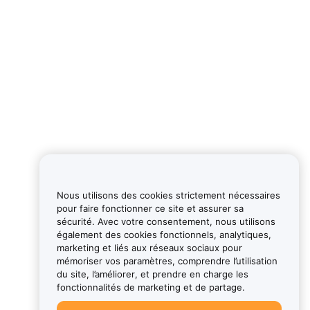
Nous utilisons des cookies strictement nécessaires
pour faire fonctionner ce site et assurer sa
sécurité. Avec votre consentement, nous utilisons
également des cookies fonctionnels, analytiques,
marketing et liés aux réseaux sociaux pour
mémoriser vos paramètres, comprendre l’utilisation
du site, l’améliorer, et prendre en charge les
fonctionnalités de marketing et de partage.