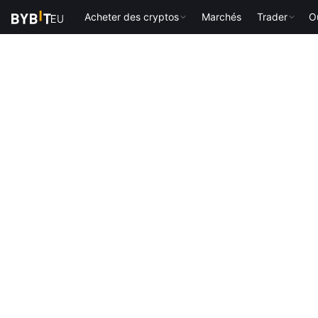
Acheter des cryptos
Marchés
Trader
Ou