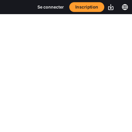
Inscription
Se connecter