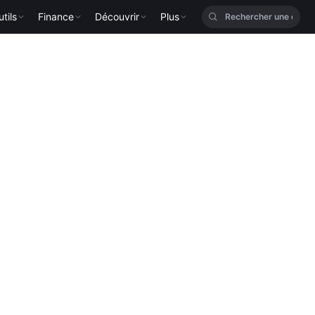
tils
Finance
Découvrir
Plus