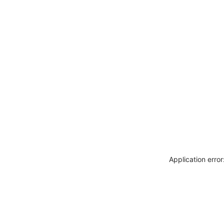
Application erro